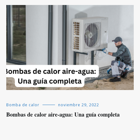
Bomba de calor
noviembre 29, 2022
Bombas de calor aire-agua: Una guía completa