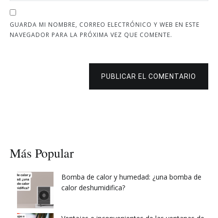
GUARDA MI NOMBRE, CORREO ELECTRÓNICO Y WEB EN ESTE
NAVEGADOR PARA LA PRÓXIMA VEZ QUE COMENTE.
PUBLICAR EL COMENTARIO
Más Popular
Bomba de calor y humedad: ¿una bomba de
calor deshumidifica?