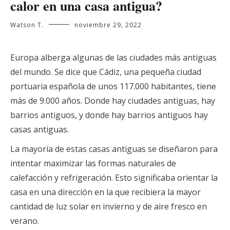
calor en una casa antigua?
Watson T.
noviembre 29, 2022
Europa alberga algunas de las ciudades más antiguas
del mundo. Se dice que Cádiz, una pequeña ciudad
portuaria española de unos 117.000 habitantes, tiene
más de 9.000 años. Donde hay ciudades antiguas, hay
barrios antiguos, y donde hay barrios antiguos hay
casas antiguas.
La mayoría de estas casas antiguas se diseñaron para
intentar maximizar las formas naturales de
calefacción y refrigeración. Esto significaba orientar la
casa en una dirección en la que recibiera la mayor
cantidad de luz solar en invierno y de aire fresco en
verano.