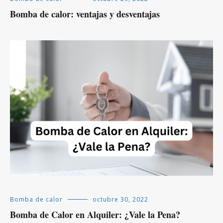
Bomba de calor: ventajas y desventajas
Bomba de calor
octubre 30, 2022
Bomba de Calor en Alquiler: ¿Vale la Pena?