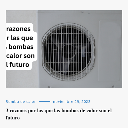
Bomba de calor
noviembre 29, 2022
3 razones por las que las bombas de calor son el
futuro