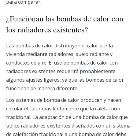
para comparar.
¿Funcionan las bombas de calor con
los radiadores existentes?
Las bombas de calor distribuyen el calor por la
vivienda mediante radiadores, suelo radiante y
conductos de aire. El uso de bombas de calor con
radiadores existentes requerirá probablemente
algunos ajustes ligeros, ya que las bombas de calor
funcionan de manera diferente.
Los sistemas de bomba de calor producen y hacen
circular el calor más lentamente que la calefacción
tradicional. La adaptación de una bomba de calor que
utilice radiadores existentes diseñados con un sistema
de calefacción tradicional a una bomba de calor debe