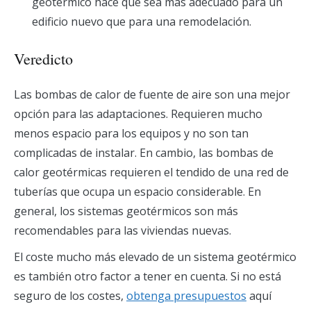
geotérmico hace que sea más adecuado para un
edificio nuevo que para una remodelación.
Veredicto
Las bombas de calor de fuente de aire son una mejor
opción para las adaptaciones. Requieren mucho
menos espacio para los equipos y no son tan
complicadas de instalar. En cambio, las bombas de
calor geotérmicas requieren el tendido de una red de
tuberías que ocupa un espacio considerable. En
general, los sistemas geotérmicos son más
recomendables para las viviendas nuevas.
El coste mucho más elevado de un sistema geotérmico
es también otro factor a tener en cuenta. Si no está
seguro de los costes,
obtenga presupuestos
aquí