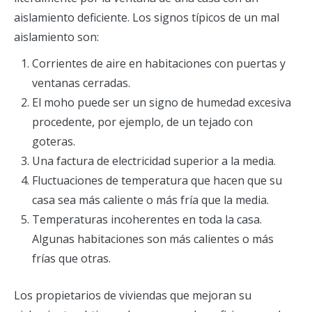
aislamiento deficiente. Los signos típicos de un mal
aislamiento son:
Corrientes de aire en habitaciones con puertas y
ventanas cerradas.
El moho puede ser un signo de humedad excesiva
procedente, por ejemplo, de un tejado con
goteras.
Una factura de electricidad superior a la media.
Fluctuaciones de temperatura que hacen que su
casa sea más caliente o más fría que la media.
Temperaturas incoherentes en toda la casa.
Algunas habitaciones son más calientes o más
frías que otras.
Los propietarios de viviendas que mejoran su