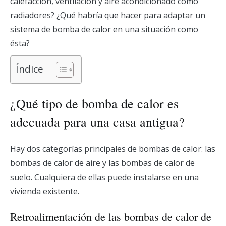
calefacción, ventilación y aire acondicionado como
radiadores? ¿Qué habría que hacer para adaptar un
sistema de bomba de calor en una situación como
ésta?
Índice
¿Qué tipo de bomba de calor es
adecuada para una casa antigua?
Hay dos categorías principales de bombas de calor: las
bombas de calor de aire y las bombas de calor de
suelo. Cualquiera de ellas puede instalarse en una
vivienda existente.
Retroalimentación de las bombas de calor de