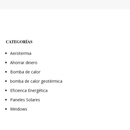
CATEGORÍAS
Aerotermia
Ahorrar dinero
Bomba de calor
bomba de calor geotérmica
Eficienca Energética
Paneles Solares
Windows