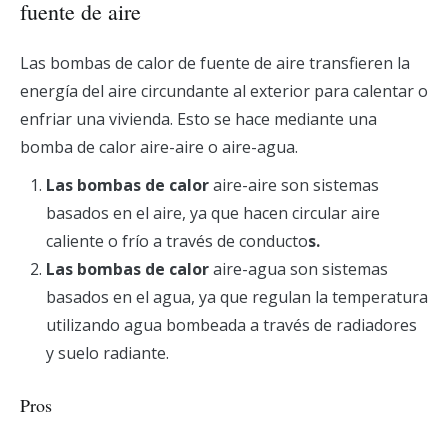
fuente de aire
Las bombas de calor de fuente de aire transfieren la
energía del aire circundante al exterior para calentar o
enfriar una vivienda. Esto se hace mediante una
bomba de calor aire-aire o aire-agua.
Las bombas de calor
aire-aire son sistemas
basados en el aire, ya que hacen circular aire
caliente o frío a través de conducto
s.
Las bombas de calor
aire-agua son sistemas
basados en el agua, ya que regulan la temperatura
utilizando agua bombeada a través de radiadores
y suelo radiante.
Pros