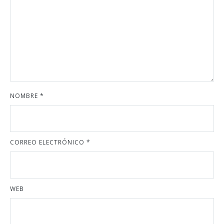
NOMBRE
*
CORREO ELECTRÓNICO
*
WEB