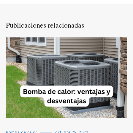
Publicaciones relacionadas
Bomba de calor
octubre 29, 2022