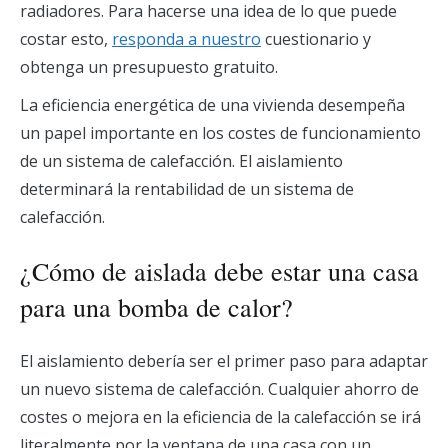
radiadores. Para hacerse una idea de lo que puede
costar esto,
responda a nuestro
cuestionario y
obtenga un presupuesto gratuito.
La eficiencia energética de una vivienda desempeña
un papel importante en los costes de funcionamiento
de un sistema de calefacción. El aislamiento
determinará la rentabilidad de un sistema de
calefacción.
¿Cómo de aislada debe estar una casa
para una bomba de calor?
El aislamiento debería ser el primer paso para adaptar
un nuevo sistema de calefacción. Cualquier ahorro de
costes o mejora en la eficiencia de la calefacción se irá
literalmente por la ventana de una casa con un