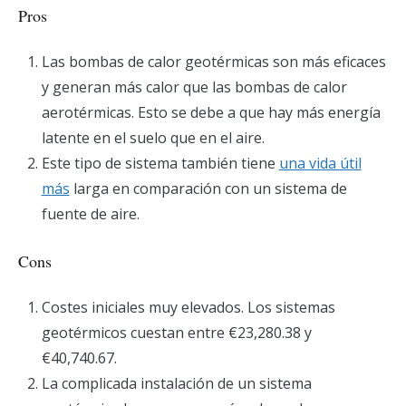
Pros
Las bombas de calor geotérmicas son más eficaces
y generan más calor que las bombas de calor
aerotérmicas. Esto se debe a que hay más energía
latente en el suelo que en el aire.
Este tipo de sistema también tiene
una vida útil
más
larga en comparación con un sistema de
fuente de aire.
Cons
Costes iniciales muy elevados. Los sistemas
geotérmicos cuestan entre €23,280.38 y
€40,740.67.
La complicada instalación de un sistema