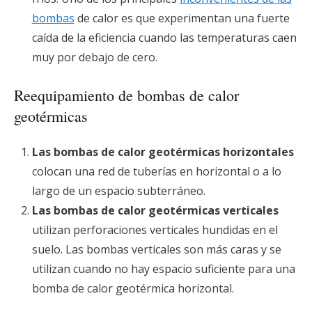
bombas
de calor es que experimentan una fuerte
caída de la eficiencia cuando las temperaturas caen
muy por debajo de cero.
Reequipamiento de bombas de calor
geotérmicas
Las bombas de calor geotérmicas horizontales
colocan una red de tuberías en horizontal o a lo
largo de un espacio subterráneo.
Las bombas de calor geotérmicas verticales
utilizan perforaciones verticales hundidas en el
suelo. Las bombas verticales son más caras y se
utilizan cuando no hay espacio suficiente para una
bomba de calor geotérmica horizontal.