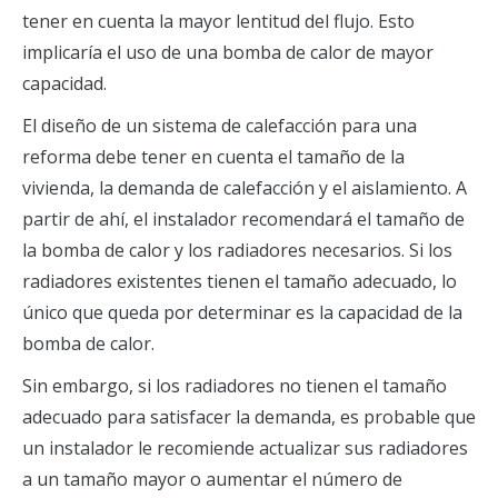
tener en cuenta la mayor lentitud del flujo. Esto
implicaría el uso de una bomba de calor de mayor
capacidad.
El diseño de un sistema de calefacción para una
reforma debe tener en cuenta el tamaño de la
vivienda, la demanda de calefacción y el aislamiento. A
partir de ahí, el instalador recomendará el tamaño de
la bomba de calor y los radiadores necesarios. Si los
radiadores existentes tienen el tamaño adecuado, lo
único que queda por determinar es la capacidad de la
bomba de calor.
Sin embargo, si los radiadores no tienen el tamaño
adecuado para satisfacer la demanda, es probable que
un instalador le recomiende actualizar sus radiadores
a un tamaño mayor o aumentar el número de