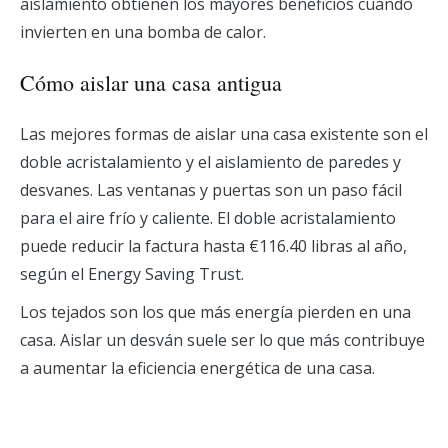
aislamiento obtienen los mayores beneficios cuando
invierten en una bomba de calor.
Cómo aislar una casa antigua
Las mejores formas de aislar una casa existente son el
doble acristalamiento y el aislamiento de paredes y
desvanes. Las ventanas y puertas son un paso fácil
para el aire frío y caliente. El doble acristalamiento
puede reducir la factura hasta €116.40 libras al año,
según el Energy Saving Trust.
Los tejados son los que más energía pierden en una
casa. Aislar un desván suele ser lo que más contribuye
a aumentar la eficiencia energética de una casa.