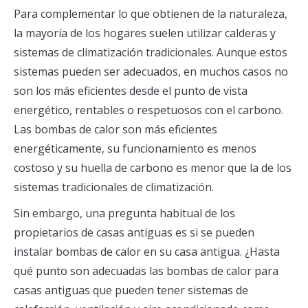
Para complementar lo que obtienen de la naturaleza,
la mayoría de los hogares suelen utilizar calderas y
sistemas de climatización tradicionales. Aunque estos
sistemas pueden ser adecuados, en muchos casos no
son los más eficientes desde el punto de vista
energético, rentables o respetuosos con el carbono.
Las bombas de calor son más eficientes
energéticamente, su funcionamiento es menos
costoso y su huella de carbono es menor que la de los
sistemas tradicionales de climatización.
Sin embargo, una pregunta habitual de los
propietarios de casas antiguas es si se pueden
instalar bombas de calor en su casa antigua. ¿Hasta
qué punto son adecuadas las bombas de calor para
casas antiguas que pueden tener sistemas de