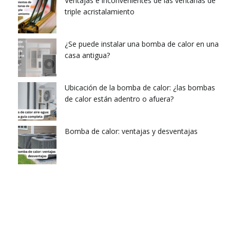
Ventajas e inconvenientes de las ventanas de
triple acristalamiento
¿Se puede instalar una bomba de calor en una
casa antigua?
Ubicación de la bomba de calor: ¿las bombas
de calor están adentro o afuera?
Bomba de calor: ventajas y desventajas