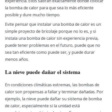
experiencia. Ellos sabrán exactamente dónde colocar
la bomba de calor para que sea lo más eficiente
posible y dure mucho tiempo.
Evite pensar que instalar una bomba de calor es un
simple proyecto de bricolaje porque no lo es, y si
instala una bomba de calor sin experiencia previa,
puede tener problemas en el futuro, puede que no
sea tan eficiente como puede ser, y puede durar
menos años.
La nieve puede dañar el sistema
En condiciones climáticas extremas, las bombas de
calor son propensas a fallar y terminar dañadas. Por
ejemplo, la nieve puede dañar su sistema de bomba
de calor, especialmente si la unidad está