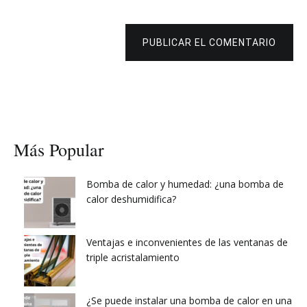
PUBLICAR EL COMENTARIO
Más Popular
Bomba de calor y humedad: ¿una bomba de
calor deshumidifica?
Ventajas e inconvenientes de las ventanas de
triple acristalamiento
¿Se puede instalar una bomba de calor en una