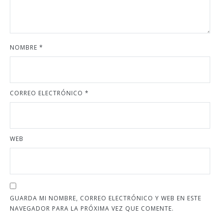
NOMBRE
*
CORREO ELECTRÓNICO
*
WEB
GUARDA MI NOMBRE, CORREO ELECTRÓNICO Y WEB EN ESTE
NAVEGADOR PARA LA PRÓXIMA VEZ QUE COMENTE.