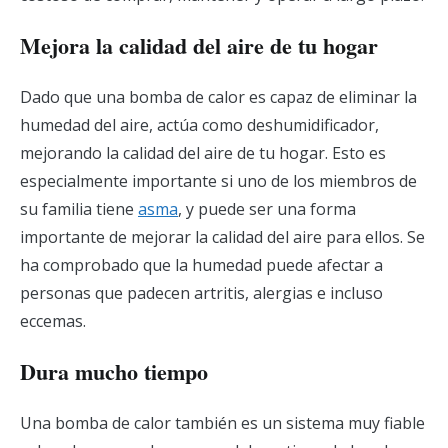
Mejora la calidad del aire de tu hogar
Dado que una bomba de calor es capaz de eliminar la
humedad del aire, actúa como deshumidificador,
mejorando la calidad del aire de tu hogar. Esto es
especialmente importante si uno de los miembros de
su familia tiene
asma
, y ​​puede ser una forma
importante de mejorar la calidad del aire para ellos. Se
ha comprobado que la humedad puede afectar a
personas que padecen artritis, alergias e incluso
eccemas.
Dura mucho tiempo
Una bomba de calor también es un sistema muy fiable