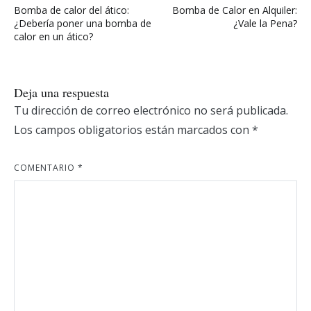
Bomba de calor del ático:
Bomba de Calor en Alquiler:
de
¿Debería poner una bomba de
¿Vale la Pena?
calor en un ático?
entradas
Deja una respuesta
Tu dirección de correo electrónico no será publicada.
Los campos obligatorios están marcados con
*
COMENTARIO
*