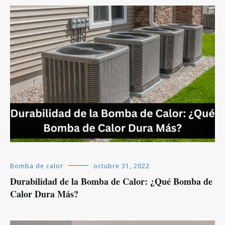
Bomba de calor
octubre 31, 2022
Durabilidad de la Bomba de Calor: ¿Qué Bomba de
Calor Dura Más?