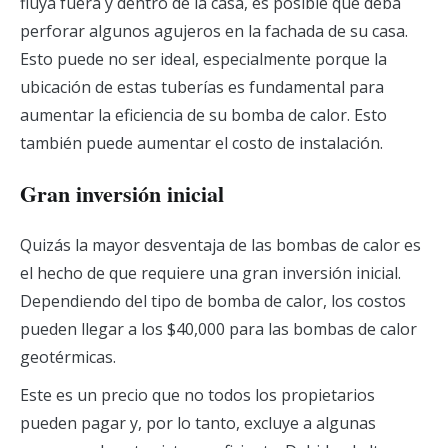
fluya fuera y dentro de la casa, es posible que deba
perforar algunos agujeros en la fachada de su casa.
Esto puede no ser ideal, especialmente porque la
ubicación de estas tuberías es fundamental para
aumentar la eficiencia de su bomba de calor. Esto
también puede aumentar el costo de instalación.
Gran inversión inicial
Quizás la mayor desventaja de las bombas de calor es
el hecho de que requiere una gran inversión inicial.
Dependiendo del tipo de bomba de calor, los costos
pueden llegar a los $40,000 para las bombas de calor
geotérmicas.
Este es un precio que no todos los propietarios
pueden pagar y, por lo tanto, excluye a algunas