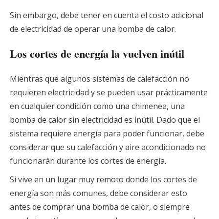
Sin embargo, debe tener en cuenta el costo adicional
de electricidad de operar una bomba de calor.
Los cortes de energía la vuelven inútil
Mientras que algunos sistemas de calefacción no
requieren electricidad y se pueden usar prácticamente
en cualquier condición como una chimenea, una
bomba de calor sin electricidad es inútil. Dado que el
sistema requiere energía para poder funcionar, debe
considerar que su calefacción y aire acondicionado no
funcionarán durante los cortes de energía.
Si vive en un lugar muy remoto donde los cortes de
energía son más comunes, debe considerar esto
antes de comprar una bomba de calor, o siempre