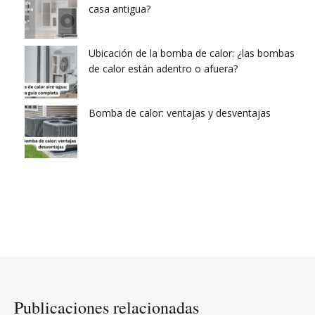
casa antigua?
Ubicación de la bomba de calor: ¿las bombas
de calor están adentro o afuera?
Bomba de calor: ventajas y desventajas
Publicaciones relacionadas