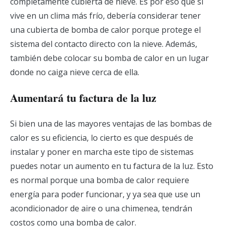
completamente cubierta de nieve. Es por eso que si
vive en un clima más frío, debería considerar tener
una cubierta de bomba de calor porque protege el
sistema del contacto directo con la nieve. Además,
también debe colocar su bomba de calor en un lugar
donde no caiga nieve cerca de ella.
Aumentará tu factura de la luz
Si bien una de las mayores ventajas de las bombas de
calor es su eficiencia, lo cierto es que después de
instalar y poner en marcha este tipo de sistemas
puedes notar un aumento en tu factura de la luz. Esto
es normal porque una bomba de calor requiere
energía para poder funcionar, y ya sea que use un
acondicionador de aire o una chimenea, tendrán
costos como una bomba de calor.