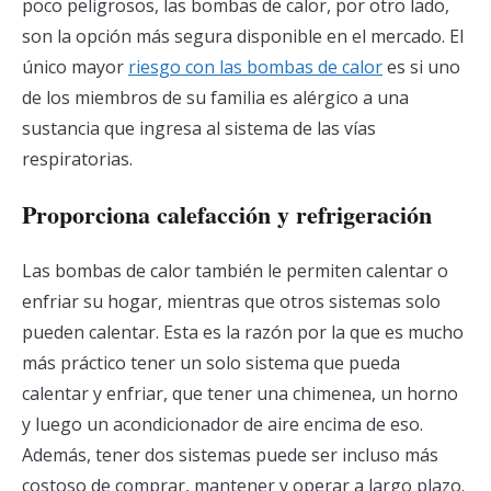
poco peligrosos, las bombas de calor, por otro lado,
son la opción más segura disponible en el mercado. El
único mayor
riesgo con las bombas de calor
es si uno
de los miembros de su familia es alérgico a una
sustancia que ingresa al sistema de las vías
respiratorias.
Proporciona calefacción y refrigeración
Las bombas de calor también le permiten calentar o
enfriar su hogar, mientras que otros sistemas solo
pueden calentar. Esta es la razón por la que es mucho
más práctico tener un solo sistema que pueda
calentar y enfriar, que tener una chimenea, un horno
y luego un acondicionador de aire encima de eso.
Además, tener dos sistemas puede ser incluso más
costoso de comprar, mantener y operar a largo plazo.