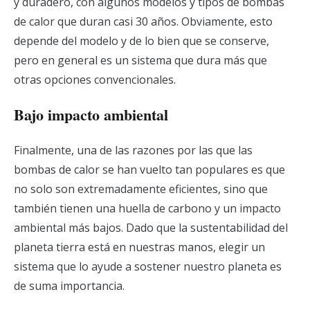
y duradero, con algunos modelos y tipos de bombas
de calor que duran casi 30 años. Obviamente, esto
depende del modelo y de lo bien que se conserve,
pero en general es un sistema que dura más que
otras opciones convencionales.
Bajo impacto ambiental
Finalmente, una de las razones por las que las
bombas de calor se han vuelto tan populares es que
no solo son extremadamente eficientes, sino que
también tienen una huella de carbono y un impacto
ambiental más bajos. Dado que la sustentabilidad del
planeta tierra está en nuestras manos, elegir un
sistema que lo ayude a sostener nuestro planeta es
de suma importancia.