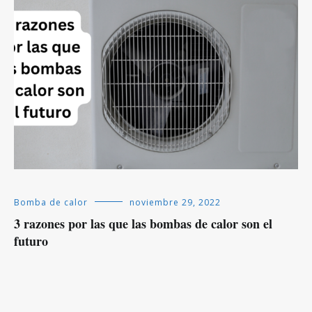
Bomba de calor
noviembre 29, 2022
3 razones por las que las bombas de calor son el
futuro