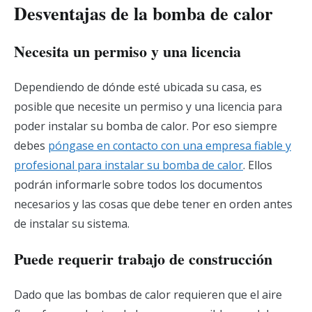
Desventajas de la bomba de calor
Necesita un permiso y una licencia
Dependiendo de dónde esté ubicada su casa, es
posible que necesite un permiso y una licencia para
poder instalar su bomba de calor. Por eso siempre
debes
póngase en contacto con una empresa fiable y
profesional para instalar su bomba de calor
. Ellos
podrán informarle sobre todos los documentos
necesarios y las cosas que debe tener en orden antes
de instalar su sistema.
Puede requerir trabajo de construcción
Dado que las bombas de calor requieren que el aire