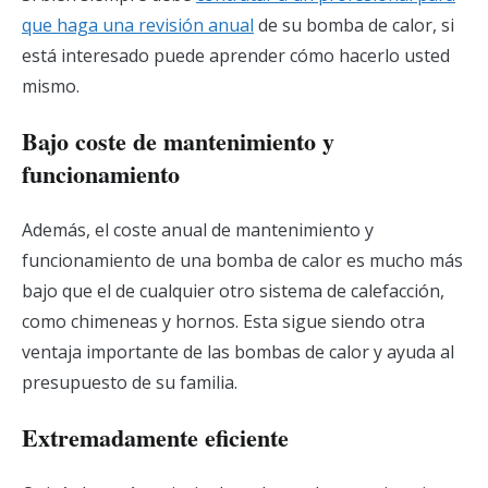
que haga una revisión anual
de su bomba de calor, si
está interesado puede aprender cómo hacerlo usted
mismo.
Bajo coste de mantenimiento y
funcionamiento
Además, el coste anual de mantenimiento y
funcionamiento de una bomba de calor es mucho más
bajo que el de cualquier otro sistema de calefacción,
como chimeneas y hornos. Esta sigue siendo otra
ventaja importante de las bombas de calor y ayuda al
presupuesto de su familia.
Extremadamente eficiente