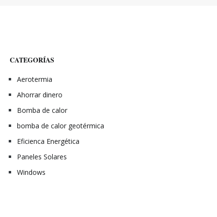
CATEGORÍAS
Aerotermia
Ahorrar dinero
Bomba de calor
bomba de calor geotérmica
Eficienca Energética
Paneles Solares
Windows