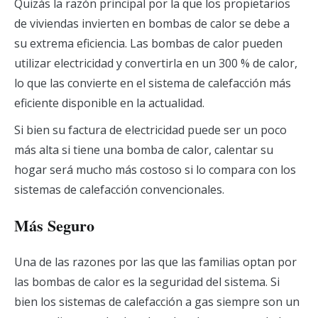
Quizás la razón principal por la que los propietarios
de viviendas invierten en bombas de calor se debe a
su extrema eficiencia. Las bombas de calor pueden
utilizar electricidad y convertirla en un 300 % de calor,
lo que las convierte en el sistema de calefacción más
eficiente disponible en la actualidad.
Si bien su factura de electricidad puede ser un poco
más alta si tiene una bomba de calor, calentar su
hogar será mucho más costoso si lo compara con los
sistemas de calefacción convencionales.
Más Seguro
Una de las razones por las que las familias optan por
las bombas de calor es la seguridad del sistema. Si
bien los sistemas de calefacción a gas siempre son un