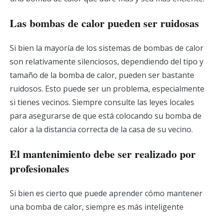
Las bombas de calor pueden ser ruidosas
Si bien la mayoría de los sistemas de bombas de calor
son relativamente silenciosos, dependiendo del tipo y
tamaño de la bomba de calor, pueden ser bastante
ruidosos. Esto puede ser un problema, especialmente
si tienes vecinos. Siempre consulte las leyes locales
para asegurarse de que está colocando su bomba de
calor a la distancia correcta de la casa de su vecino.
El mantenimiento debe ser realizado por
profesionales
Si bien es cierto que puede aprender cómo mantener
una bomba de calor, siempre es más inteligente