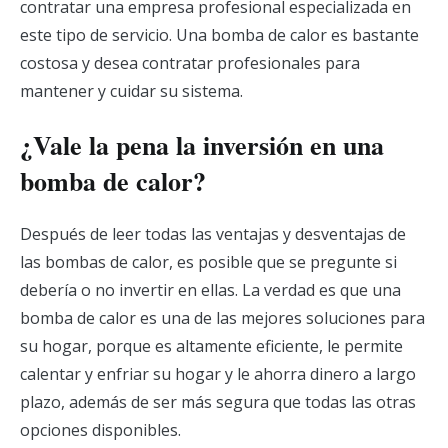
contratar una empresa profesional especializada en
este tipo de servicio. Una bomba de calor es bastante
costosa y desea contratar profesionales para
mantener y cuidar su sistema.
¿Vale la pena la inversión en una
bomba de calor?
Después de leer todas las ventajas y desventajas de
las bombas de calor, es posible que se pregunte si
debería o no invertir en ellas. La verdad es que una
bomba de calor es una de las mejores soluciones para
su hogar, porque es altamente eficiente, le permite
calentar y enfriar su hogar y le ahorra dinero a largo
plazo, además de ser más segura que todas las otras
opciones disponibles.