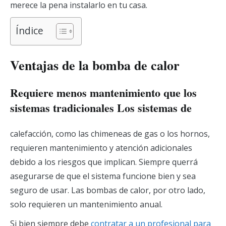
merece la pena instalarlo en tu casa.
Índice
Ventajas de la bomba de calor
Requiere menos mantenimiento que los
sistemas tradicionales Los sistemas de
calefacción, como las chimeneas de gas o los hornos,
requieren mantenimiento y atención adicionales
debido a los riesgos que implican. Siempre querrá
asegurarse de que el sistema funcione bien y sea
seguro de usar. Las bombas de calor, por otro lado,
solo requieren un mantenimiento anual.
Si bien siempre debe
contratar a un profesional para