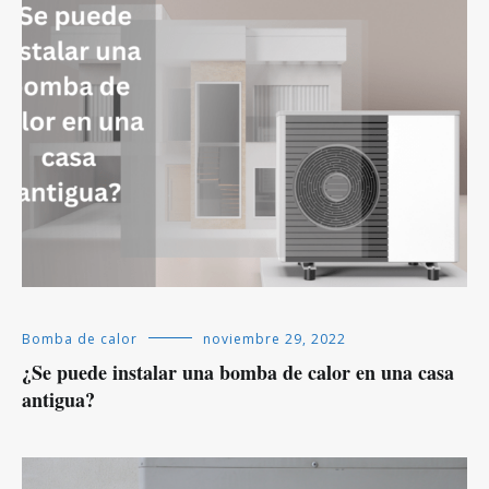
Bomba de calor
noviembre 29, 2022
¿Se puede instalar una bomba de calor en una casa
antigua?