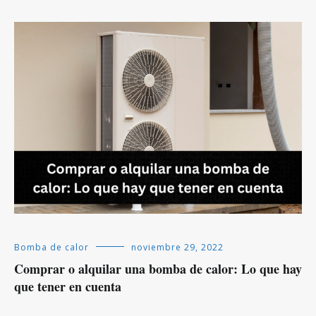
Bomba de calor
noviembre 29, 2022
Comprar o alquilar una bomba de calor: Lo que hay
que tener en cuenta