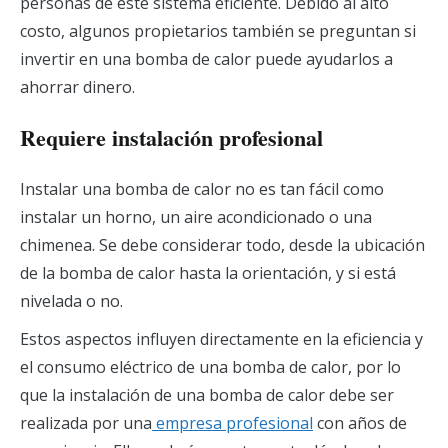
personas de este sistema eficiente. Debido al alto
costo, algunos propietarios también se preguntan si
invertir en una bomba de calor puede ayudarlos a
ahorrar dinero.
Requiere instalación profesional
Instalar una bomba de calor no es tan fácil como
instalar un horno, un aire acondicionado o una
chimenea. Se debe considerar todo, desde la ubicación
de la bomba de calor hasta la orientación, y si está
nivelada o no.
Estos aspectos influyen directamente en la eficiencia y
el consumo eléctrico de una bomba de calor, por lo
que la instalación de una bomba de calor debe ser
realizada por una
empresa profesional
con años de