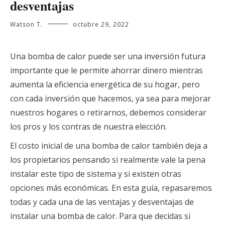
desventajas
Watson T.
octubre 29, 2022
Una bomba de calor puede ser una inversión futura
importante que le permite ahorrar dinero mientras
aumenta la eficiencia energética de su hogar, pero
con cada inversión que hacemos, ya sea para mejorar
nuestros hogares o retirarnos, debemos considerar
los pros y los contras de nuestra elección.
El costo inicial de una bomba de calor también deja a
los propietarios pensando si realmente vale la pena
instalar este tipo de sistema y si existen otras
opciones más económicas. En esta guía, repasaremos
todas y cada una de las ventajas y desventajas de
instalar una bomba de calor. Para que decidas si