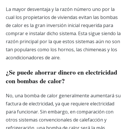
La mayor desventaja y la razón número uno por la
cual los propietarios de viviendas evitan las bombas
de calor es la gran inversión inicial requerida para
comprar e instalar dicho sistema. Esta sigue siendo la
razón principal por la que estos sistemas aún no son
tan populares como los hornos, las chimeneas y los
acondicionadores de aire.
¿Se puede ahorrar dinero en electricidad
con bombas de calor?
No, una bomba de calor generalmente aumentará su
factura de electricidad, ya que requiere electricidad
para funcionar. Sin embargo, en comparación con
otros sistemas convencionales de calefacción y
refrigeración, una bomba de calor será la más