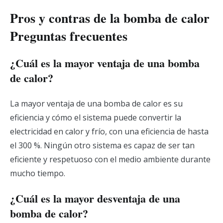
Pros y contras de la bomba de calor
Preguntas frecuentes
¿Cuál es la mayor ventaja de una bomba
de calor?
La mayor ventaja de una bomba de calor es su
eficiencia y cómo el sistema puede convertir la
electricidad en calor y frío, con una eficiencia de hasta
el 300 %. Ningún otro sistema es capaz de ser tan
eficiente y respetuoso con el medio ambiente durante
mucho tiempo.
¿Cuál es la mayor desventaja de una
bomba de calor?