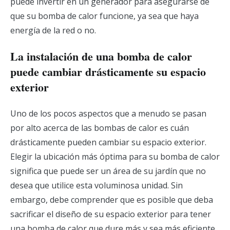
puede invertir en un generador para asegurarse de
que su bomba de calor funcione, ya sea que haya
energía de la red o no.
La instalación de una bomba de calor
puede cambiar drásticamente su espacio
exterior
Uno de los pocos aspectos que a menudo se pasan
por alto acerca de las bombas de calor es cuán
drásticamente pueden cambiar su espacio exterior.
Elegir la ubicación más óptima para su bomba de calor
significa que puede ser un área de su jardín que no
desea que utilice esta voluminosa unidad. Sin
embargo, debe comprender que es posible que deba
sacrificar el diseño de su espacio exterior para tener
una bomba de calor que dure más y sea más eficiente.