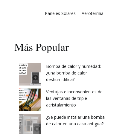
Paneles Solares
Aerotermia
Más Popular
Bomba de calor y humedad:
¿una bomba de calor
deshumidifica?
Ventajas e inconvenientes de
las ventanas de triple
acristalamiento
¿Se puede instalar una bomba
de calor en una casa antigua?