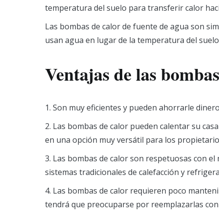
temperatura del suelo para transferir calor hac
Las bombas de calor de fuente de agua son simi
usan agua en lugar de la temperatura del suelo 
Ventajas de las bombas
1. Son muy eficientes y pueden ahorrarle dinero
2. Las bombas de calor pueden calentar su casa 
en una opción muy versátil para los propietario
3. Las bombas de calor son respetuosas con el
sistemas tradicionales de calefacción y refrigera
4. Las bombas de calor requieren poco mantenimi
tendrá que preocuparse por reemplazarlas con 