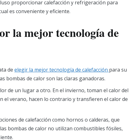
luso proporcionar calefacción y refrigeración para
ual es conveniente y eficiente.
or la mejor tecnología de
ata de
elegir la mejor tecnología de calefacción
para su
, las bombas de calor son las claras ganadoras.
r de un lugar a otro. En el invierno, toman el calor del
n el verano, hacen lo contrario y transfieren el calor de
pciones de calefacción como hornos o calderas, que
las bombas de calor no utilizan combustibles fósiles,
iente.