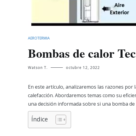
AEROTERMIA
Bombas de calor Tecn
Watson T.
octubre 12, 2022
En este artículo, analizaremos las razones por 
calefacción. Abordaremos temas como su eficienc
una decisión informada sobre si una bomba de 
Índice