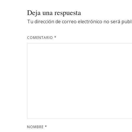
entradas
Deja una respuesta
Tu dirección de correo electrónico no será publ
COMENTARIO
*
NOMBRE
*