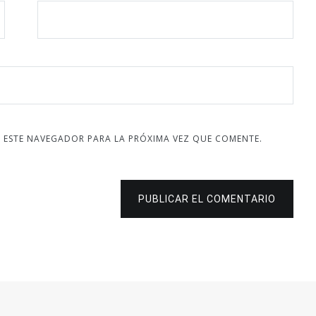
 ESTE NAVEGADOR PARA LA PRÓXIMA VEZ QUE COMENTE.
PUBLICAR EL COMENTARIO