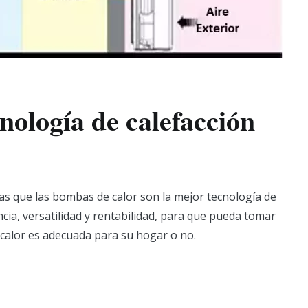
ología de calefacción
las que las bombas de calor son la mejor tecnología de
ia, versatilidad y rentabilidad, para que pueda tomar
calor es adecuada para su hogar o no.