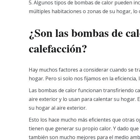
5. Algunos tipos de bombas de calor pueden inc
múltiples habitaciones o zonas de su hogar, lo c
¿Son las bombas de cal
calefacción?
Hay muchos factores a considerar cuando se tr
hogar. Pero si solo nos fijamos en la eficiencia
Las bombas de calor funcionan transfiriendo calo
aire exterior y lo usan para calentar su hogar. E
su hogar al aire exterior.
Esto los hace mucho más eficientes que otras o
tienen que generar su propio calor. Y dado que 
también son mucho mejores para el medio amb