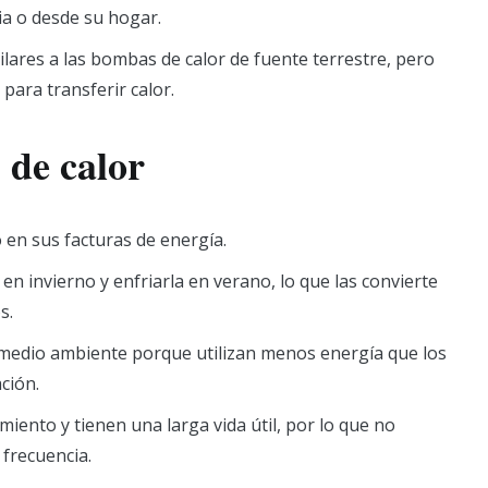
ia o desde su hogar.
lares a las bombas de calor de fuente terrestre, pero
para transferir calor.
 de calor
 en sus facturas de energía.
en invierno y enfriarla en verano, lo que las convierte
s.
 medio ambiente porque utilizan menos energía que los
ción.
ento y tienen una larga vida útil, por lo que no
frecuencia.