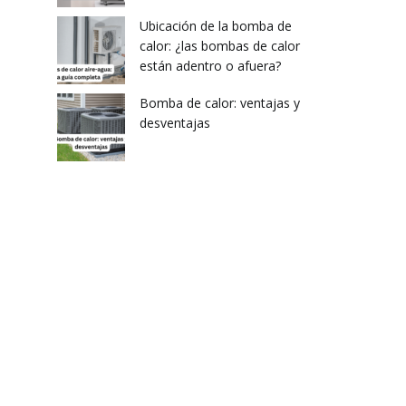
Ubicación de la bomba de
calor: ¿las bombas de calor
están adentro o afuera?
Bomba de calor: ventajas y
desventajas