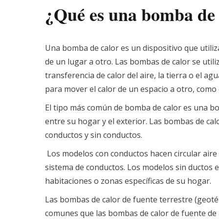
¿Qué es una bomba de 
Una bomba de calor es un dispositivo que utili
de un lugar a otro. Las bombas de calor se util
transferencia de calor del aire, la tierra o el a
para mover el calor de un espacio a otro, como 
El tipo más común de bomba de calor es una bom
entre su hogar y el exterior. Las bombas de cal
conductos y sin conductos.
Los modelos con conductos hacen circular aire 
sistema de conductos. Los modelos sin ductos en
habitaciones o zonas específicas de su hogar.
Las bombas de calor de fuente terrestre (geot
comunes que las bombas de calor de fuente de a