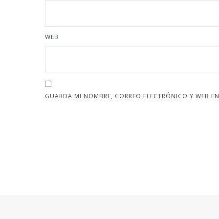
WEB
GUARDA MI NOMBRE, CORREO ELECTRÓNICO Y WEB EN