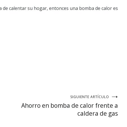
ca de calentar su hogar, entonces una bomba de calor es
SIGUIENTE ARTÍCULO
Ahorro en bomba de calor frente a
caldera de gas