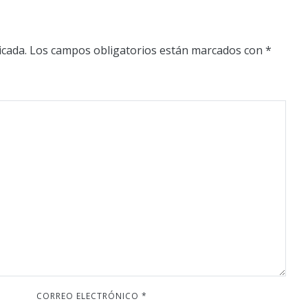
icada.
Los campos obligatorios están marcados con
*
CORREO ELECTRÓNICO
*